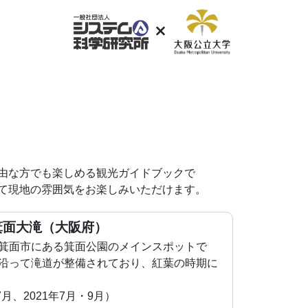
由な方でも楽しめる観光ガイドブックで
て現地の雰囲気をお楽しみいただけます。
面大滝（大阪府）
箕面市にある箕面公園のメインスポットで
沿って滝道が整備されており、紅葉の時期に
月、2021年7月・9月）